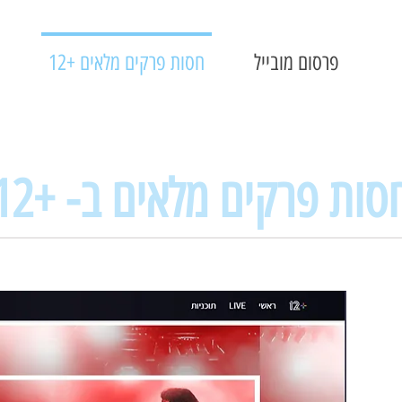
פרסום מובייל
חסות פרקים מלאים +12
1+ -חסות פרקים מלאים ב