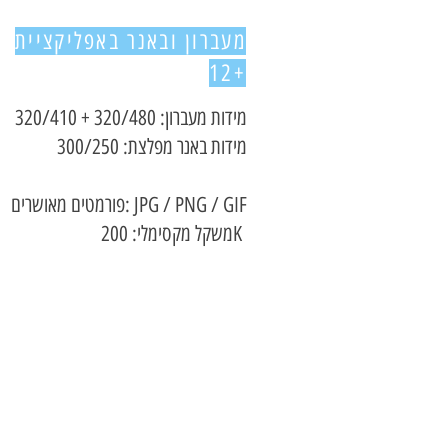
מעברון ובאנר באפליקציית
12+
מידות מעברון: 320/480 + 320/410
מידות באנר מפלצת: 300/250
פורמטים מאושרים: JPG / PNG / GIF
משקל מקסימלי: 200K