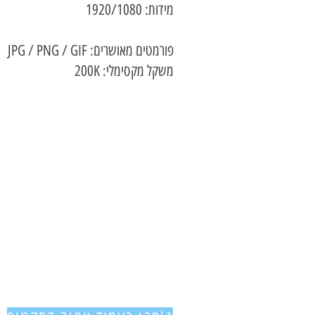
מידות: 1920/1080
פורמטים מאושרים: JPG / PNG / GIF
משקל מקסימלי: 200K