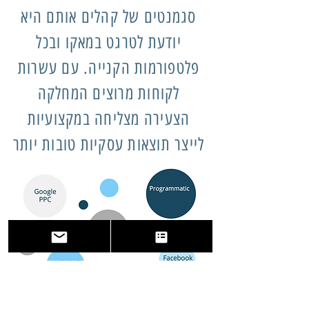
סגמנטים של קהלים אותם היא
יודעת לטרגט במאקו ובכל
פלטפורמות הקנייה. עם עשרות
לקוחות מרוצים המחלקה
הצעירה מצליחה במקצועיות
לייצר תוצאות עסקיות טובות יותר